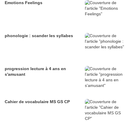
Emotions Feelings
phonologie : scander les syllabes
progression lecture à 4 ans en
s'amusant
Cahier de vocabulaire MS GS CP