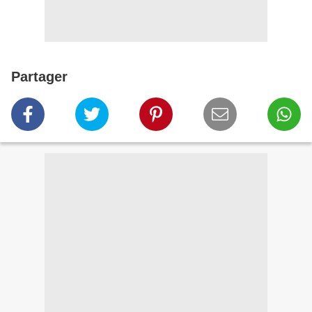
Partager