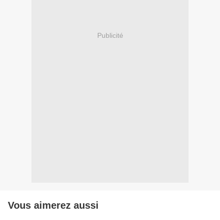
Publicité
Vous aimerez aussi