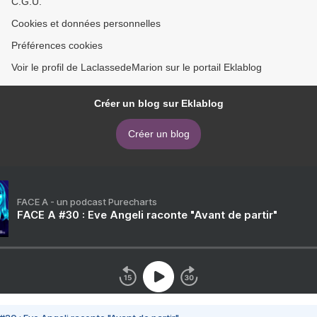
C.G.U.
Cookies et données personnelles
Préférences cookies
Voir le profil de LaclassedeMarion sur le portail Eklablog
Créer un blog sur Eklablog
Créer un blog
FACE A - un podcast Purecharts
FACE A #30 : Eve Angeli raconte "Avant de partir"