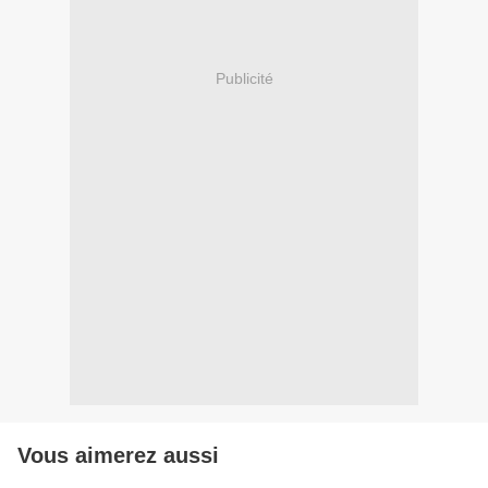
Publicité
Vous aimerez aussi