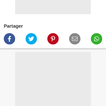
Partager