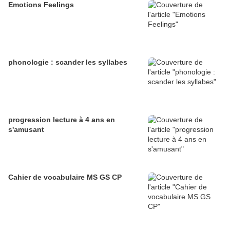
Emotions Feelings
phonologie : scander les syllabes
progression lecture à 4 ans en
s'amusant
Cahier de vocabulaire MS GS CP