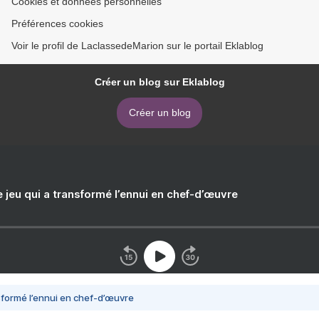
Cookies et données personnelles
Préférences cookies
Voir le profil de LaclassedeMarion sur le portail Eklablog
Créer un blog sur Eklablog
Créer un blog
e jeu qui a transformé l’ennui en chef-d’œuvre
nsformé l’ennui en chef-d’œuvre