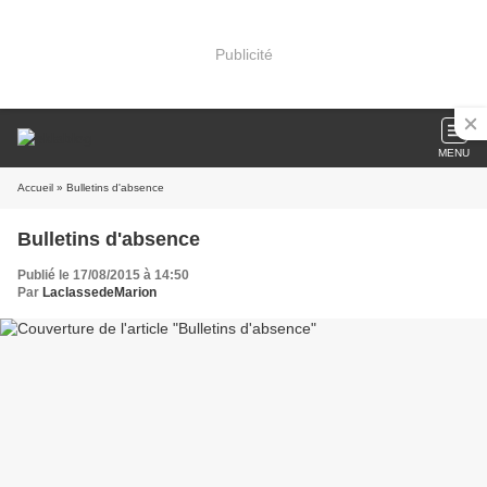
Publicité
MENU
Accueil
» Bulletins d'absence
Bulletins d'absence
Publié le 17/08/2015 à 14:50
Par
LaclassedeMarion