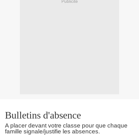
Publicité
Bulletins d'absence
A placer devant votre classe pour que chaque
famille signale/justifie les absences.