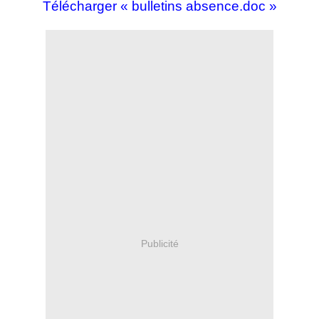
Télécharger « bulletins absence.doc »
Publicité