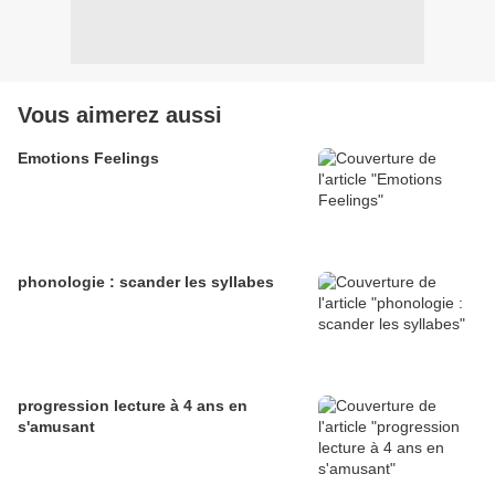
Vous aimerez aussi
Emotions Feelings
phonologie : scander les syllabes
progression lecture à 4 ans en
s'amusant