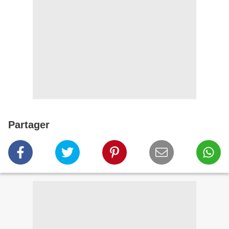
Partager