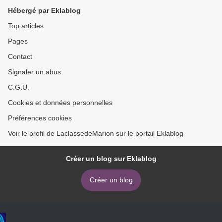
Hébergé par Eklablog
Top articles
Pages
Contact
Signaler un abus
C.G.U.
Cookies et données personnelles
Préférences cookies
Voir le profil de LaclassedeMarion sur le portail Eklablog
Créer un blog sur Eklablog
Créer un blog