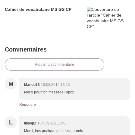
Cahier de vocabulaire MS GS CP
Commentaires
Ajouter un commentaire
M
Manou73
18/08/2015 13:13
Merci pour ton message lilipop!
Répondre
L
lilipop2
18/08/2015 11:41
Merci, très pratique pour les parents.