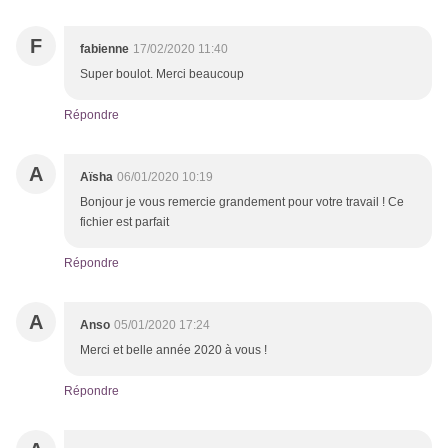
F
fabienne
17/02/2020 11:40
Super boulot. Merci beaucoup
Répondre
A
Aïsha
06/01/2020 10:19
Bonjour je vous remercie grandement pour votre travail ! Ce
fichier est parfait
Répondre
A
Anso
05/01/2020 17:24
Merci et belle année 2020 à vous !
Répondre