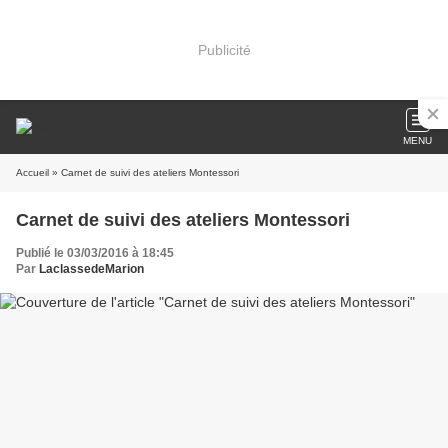
Publicité
MENU
Accueil
» Carnet de suivi des ateliers Montessori
Carnet de suivi des ateliers Montessori
Publié le 03/03/2016 à 18:45
Par
LaclassedeMarion