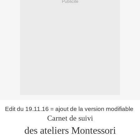
Publicité
Edit du 19.11.16 = ajout de la version modifiable
Carnet de suivi
des ateliers Montessori