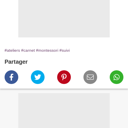
#ateliers
#carnet
#montessori
#suivi
Partager