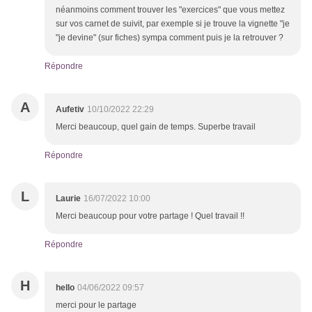
néanmoins comment trouver les "exercices" que vous mettez
sur vos carnet de suivit, par exemple si je trouve la vignette "je
"je devine" (sur fiches) sympa comment puis je la retrouver ?
Répondre
A
Aufetiv
10/10/2022 22:29
Merci beaucoup, quel gain de temps. Superbe travail
Répondre
L
Laurie
16/07/2022 10:00
Merci beaucoup pour votre partage ! Quel travail !!
Répondre
H
hello
04/06/2022 09:57
merci pour le partage