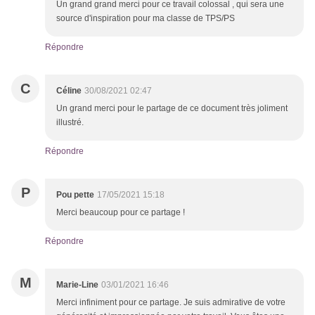
Un grand grand merci pour ce travail colossal , qui sera une
source d'inspiration pour ma classe de TPS/PS
Répondre
C
Céline
30/08/2021 02:47
Un grand merci pour le partage de ce document très joliment
illustré.
Répondre
P
Pou pette
17/05/2021 15:18
Merci beaucoup pour ce partage !
Répondre
M
Marie-Line
03/01/2021 16:46
Merci infiniment pour ce partage. Je suis admirative de votre