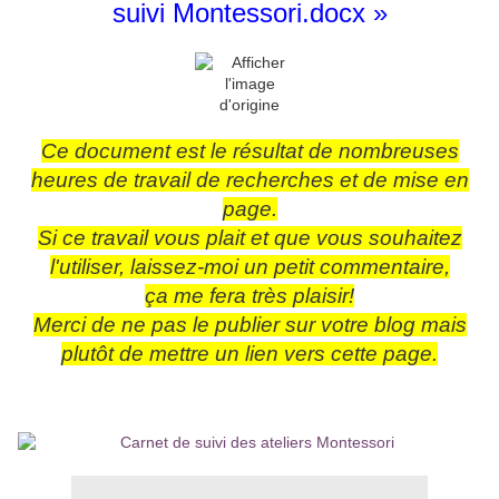
suivi Montessori.docx »
Ce document est le résultat de nombreuses
heures de travail de recherches et de mise en
page.
Si ce travail vous plait et que vous souhaitez
l'utiliser, laissez-moi un petit commentaire,
ça me fera très plaisir!
Merci de ne pas le publier sur votre blog mais
plutôt de mettre un lien vers cette page.