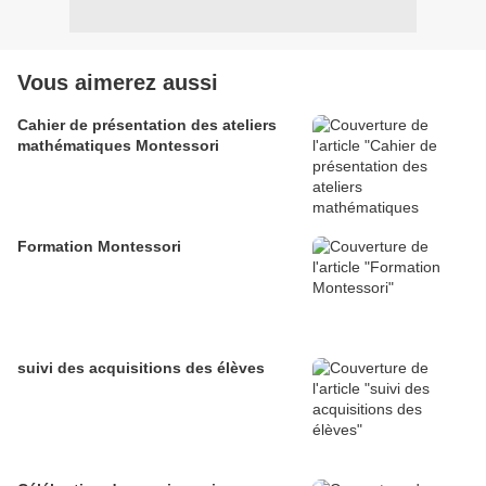
Vous aimerez aussi
Cahier de présentation des ateliers
mathématiques Montessori
Formation Montessori
suivi des acquisitions des élèves