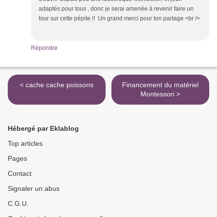
adaptés pour tous , donc je serai amenée à revenir faire un
tour sur cette pépite !! Un grand merci pour ton partage <br />
Répondre
< cache cache poissons
Financement du matériel
Montessori >
Hébergé par Eklablog
Top articles
Pages
Contact
Signaler un abus
C.G.U.