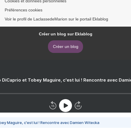
Cookies et données personnelles
Préférences cookies
Voir le profil de LaclassedeMarion sur le portail Eklablog
Créer un blog sur Eklablog
Créer un blog
 DiCaprio et Tobey Maguire, c'est lui ! Rencontre avec Dam
bey Maguire, c'est lui ! Rencontre avec Damien Witecka