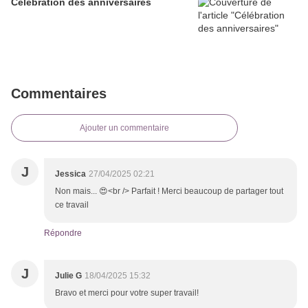
Célébration des anniversaires
Commentaires
Ajouter un commentaire
J
Jessica
27/04/2025 02:21
Non mais... 😍<br /> Parfait ! Merci beaucoup de partager tout
ce travail
Répondre
J
Julie G
18/04/2025 15:32
Bravo et merci pour votre super travail!