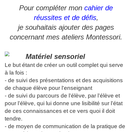
Pour compléter mon
cahier de
réussites et de défis
,
je souhaitais ajouter des pages
concernant mes ateliers Montessori.
Le but étant de créer un outil complet qui serve
à la fois :
- de suivi des présentations et des acquisitions
de chaque élève pour l'enseignant
- de suivi du parcours de l’élève, par l’élève et
pour l’élève, qui lui donne une lisibilité sur l’état
de ces connaissances et ce vers quoi il doit
tendre.
- de moyen de communication de la pratique de