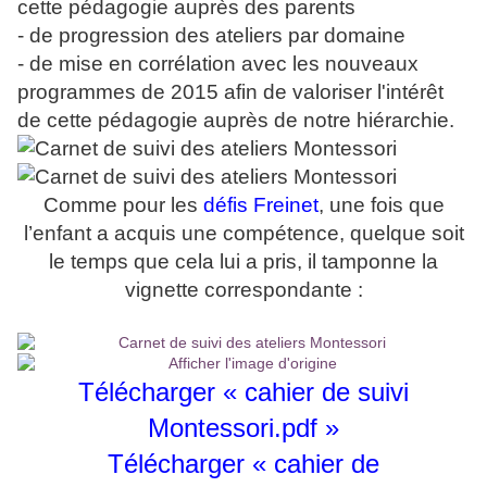
cette pédagogie auprès des parents
- de progression des ateliers par domaine
- de mise en corrélation avec les nouveaux
programmes de 2015 afin de valoriser l'intérêt
de cette pédagogie auprès de notre hiérarchie.
Comme pour les
défis Freinet
, une fois que
l’enfant a acquis une compétence, quelque soit
le temps que cela lui a pris, il tamponne la
vignette correspondante :
Télécharger « cahier de suivi
Montessori.pdf »
Télécharger « cahier de