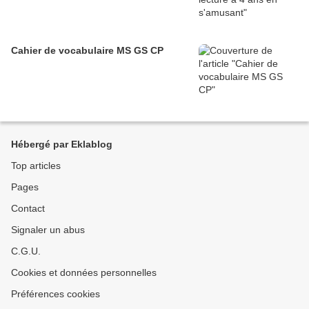
Cahier de vocabulaire MS GS CP
Hébergé par Eklablog
Top articles
Pages
Contact
Signaler un abus
C.G.U.
Cookies et données personnelles
Préférences cookies