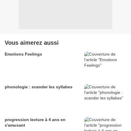
Vous aimerez aussi
Emotions Feelings
phonologie : scander les syllabes
progression lecture à 4 ans en
s'amusant