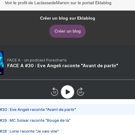
Voir le profil de LaclassedeMarion sur le portail Eklablog
Créer un blog sur Eklablog
Créer un blog
FACE A - un podcast Purecharts
FACE A #30 : Eve Angeli raconte "Avant de partir"
#30 : Eve Angeli raconte "Avant de partir"
#29 : MC Solaar raconte "Bouge de là"
28 : Lorie raconte "Je vais vite"