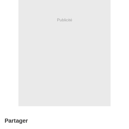
Publicité
Partager