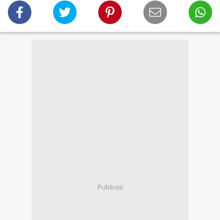
Publicité