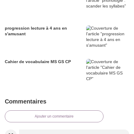
progression lecture à 4 ans en
s'amusant
Cahier de vocabulaire MS GS CP
Commentaires
Ajouter un commentaire