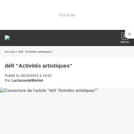
Publicité
MENU
Accueil
» défi "Activités artistiques"
défi "Activités artistiques"
Publié le 18/10/2015 à 14:01
Par
LaclassedeMarion