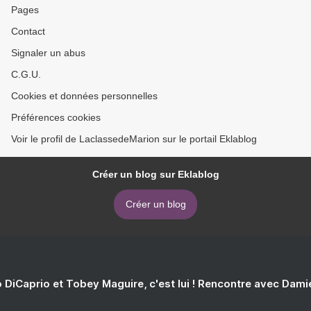
Pages
Contact
Signaler un abus
C.G.U.
Cookies et données personnelles
Préférences cookies
Voir le profil de LaclassedeMarion sur le portail Eklablog
Créer un blog sur Eklablog
Créer un blog
 DiCaprio et Tobey Maguire, c'est lui ! Rencontre avec Dam