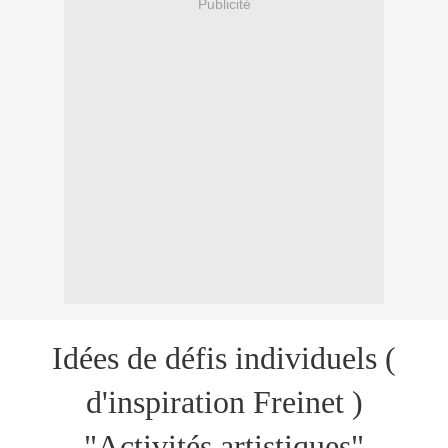
Publicité
Idées de défis individuels (
d'inspiration Freinet )
"Activités artistiques"