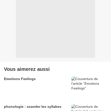
Vous aimerez aussi
Emotions Feelings
phonologie : scander les syllabes