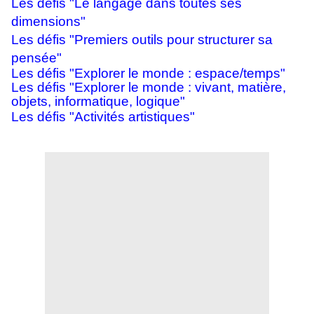
Les défis "Le langage dans toutes ses
dimensions"
Les défis "Premiers outils pour structurer sa
pensée"
Les défis "Explorer le monde : espace/temps"
Les défis "Explorer le monde : vivant, matière,
objets, informatique, logique"
Les défis "Activités artistiques"