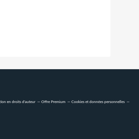
on en droits d'auteur
Offre Premium
Cookies et données personnelles