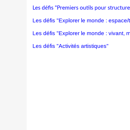
Les défis "Premiers outils pour structur
Les défis "Explorer le monde : espace
Les défis "Explorer le monde : vivant, m
Les défis "Activités artistiques"