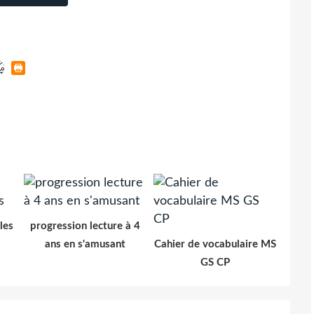
les
progression lecture à 4
ans en s'amusant
Cahier de vocabulaire MS
GS CP