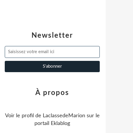
Newsletter
À propos
Voir le profil de
LaclassedeMarion
sur le
portail Eklablog