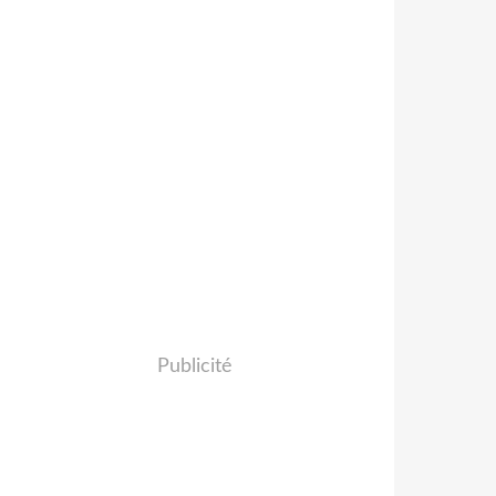
Publicité