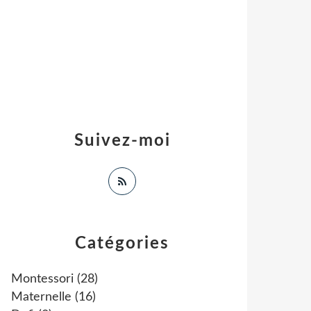
Suivez-moi
Catégories
Montessori
(28)
Maternelle
(16)