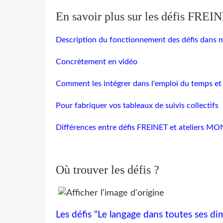
En savoir plus sur les défis FREI
Description du fonctionnement des défis dans m
Concrètement en vidéo
Comment les intégrer dans l'emploi du temps et 
Pour fabriquer vos tableaux de suivis collectifs
Différences entre défis FREINET et ateliers 
Où trouver les défis ?
Les défis "Le langage dans toutes ses d