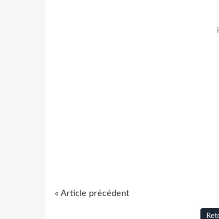
« Article précédent
Reto