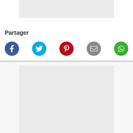
Partager