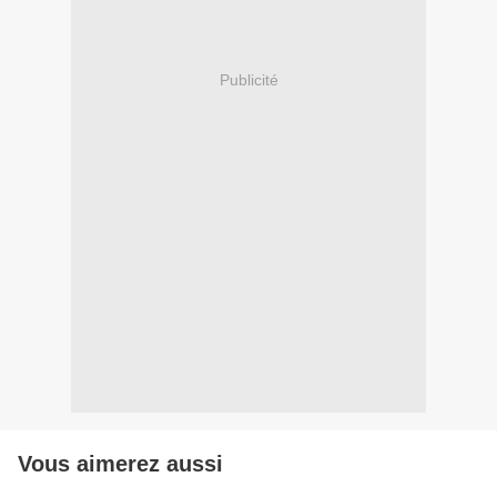
Publicité
Vous aimerez aussi