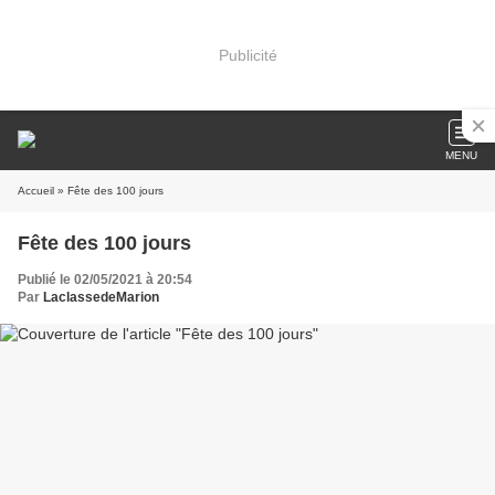
Publicité
MENU
Accueil
» Fête des 100 jours
Fête des 100 jours
Publié le 02/05/2021 à 20:54
Par
LaclassedeMarion