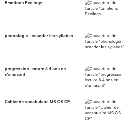
Emotions Feelings
phonologie : scander les syllabes
progression lecture à 4 ans en
s'amusant
Cahier de vocabulaire MS GS CP