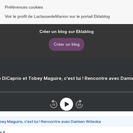
Préférences cookies
Voir le profil de LaclassedeMarion sur le portail Eklablog
Créer un blog sur Eklablog
Créer un blog
 DiCaprio et Tobey Maguire, c'est lui ! Rencontre avec Dam
bey Maguire, c'est lui ! Rencontre avec Damien Witecka
e 6