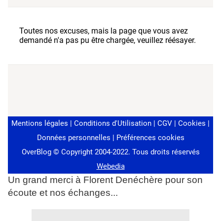
Un grand merci à Florent Denéchère pour son
écoute et nos échanges...