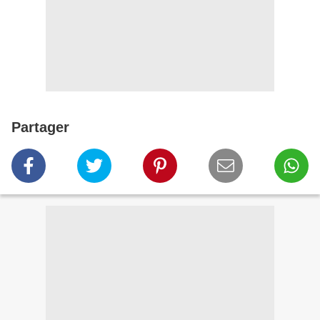
Partager