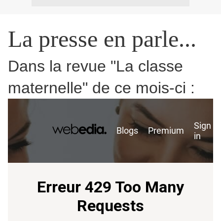
La presse en parle...
Dans la revue "La classe
maternelle" de ce mois-ci :