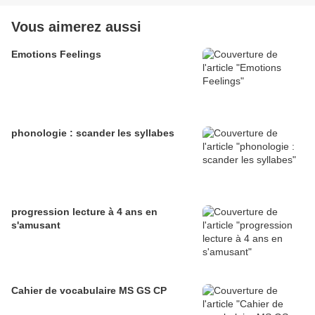
Vous aimerez aussi
Emotions Feelings
phonologie : scander les syllabes
progression lecture à 4 ans en
s'amusant
Cahier de vocabulaire MS GS CP