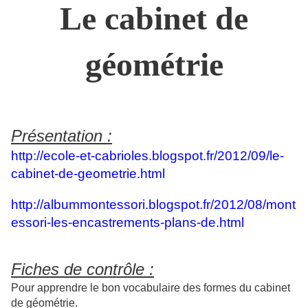
Le cabinet de
géométrie
Présentation :
http://ecole-et-cabrioles.blogspot.fr/2012/09/le-
cabinet-de-geometrie.html
http://albummontessori.blogspot.fr/2012/08/mont
essori-les-encastrements-plans-de.html
Fiches de contrôle :
Pour apprendre le bon vocabulaire des formes du cabinet
de géométrie.