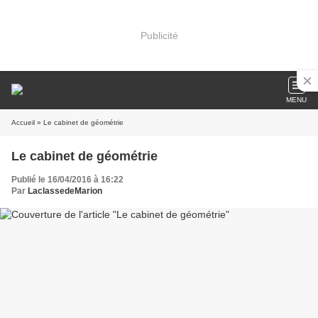
Publicité
MENU
Accueil
» Le cabinet de géométrie
Le cabinet de géométrie
Publié le 16/04/2016 à 16:22
Par
LaclassedeMarion