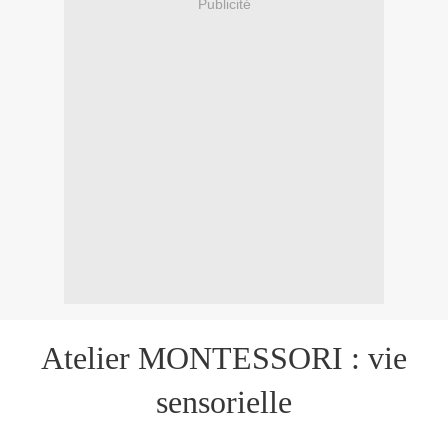
Publicité
Atelier MONTESSORI : vie
sensorielle