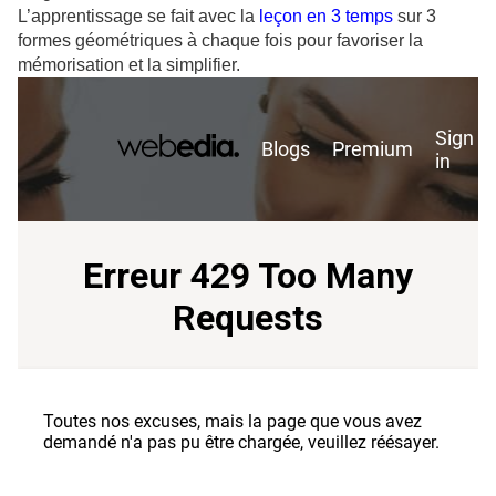
L’apprentissage se fait avec la
leçon en 3 temps
sur 3
formes géométriques à chaque fois pour favoriser la
mémorisation et la simplifier.