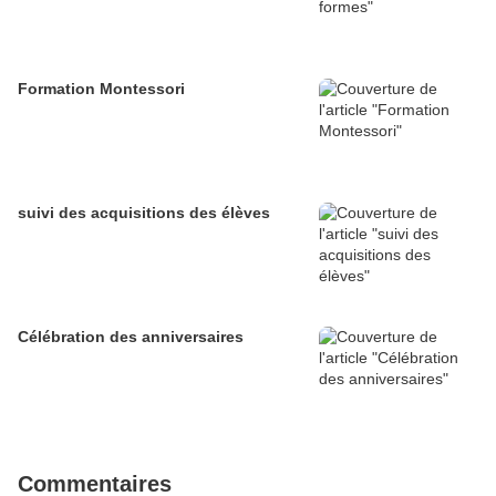
Formation Montessori
suivi des acquisitions des élèves
Célébration des anniversaires
Commentaires