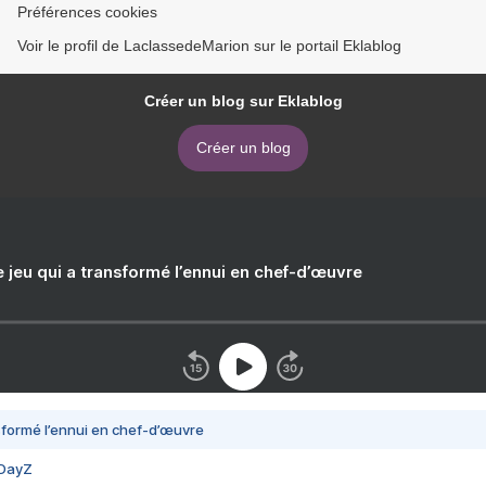
Préférences cookies
Voir le profil de LaclassedeMarion sur le portail Eklablog
Créer un blog sur Eklablog
Créer un blog
e jeu qui a transformé l’ennui en chef-d’œuvre
nsformé l’ennui en chef-d’œuvre
 DayZ