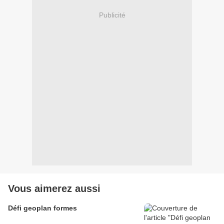
Publicité
Vous aimerez aussi
Défi geoplan formes