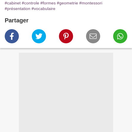
#cabinet
#controle
#formes
#geometrie
#montessori
#présentation
#vocabulaire
Partager