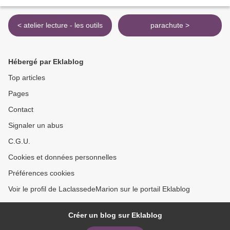
< atelier lecture - les outils
parachute >
Hébergé par Eklablog
Top articles
Pages
Contact
Signaler un abus
C.G.U.
Cookies et données personnelles
Préférences cookies
Voir le profil de LaclassedeMarion sur le portail Eklablog
Créer un blog sur Eklablog