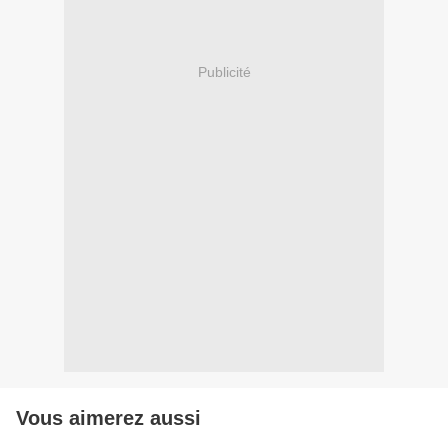
Publicité
Vous aimerez aussi