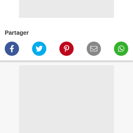
Partager