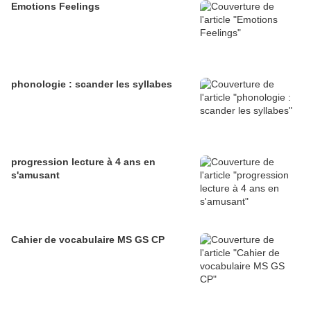
Emotions Feelings
phonologie : scander les syllabes
progression lecture à 4 ans en
s'amusant
Cahier de vocabulaire MS GS CP