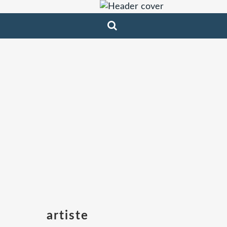
artiste