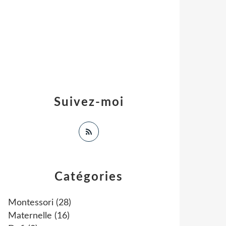
Suivez-moi
Catégories
Montessori
(28)
Maternelle
(16)