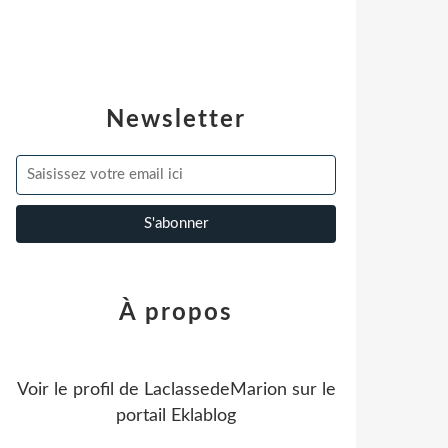
Newsletter
À propos
Voir le profil de
LaclassedeMarion
sur le
portail Eklablog