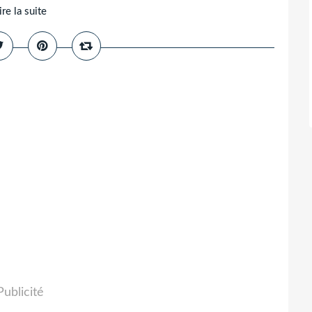
ire la suite
Publicité