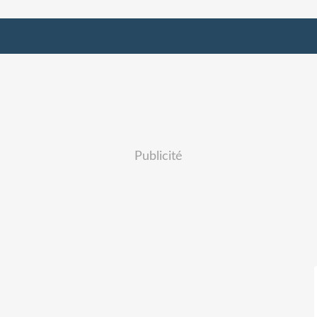
Publicité