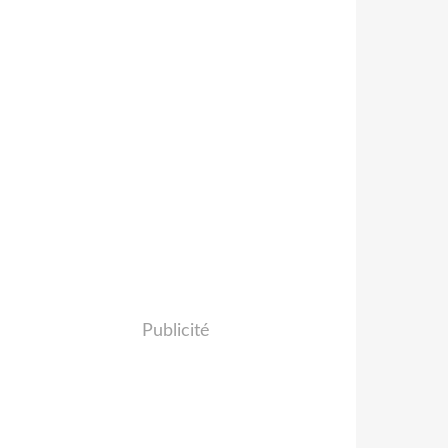
Publicité