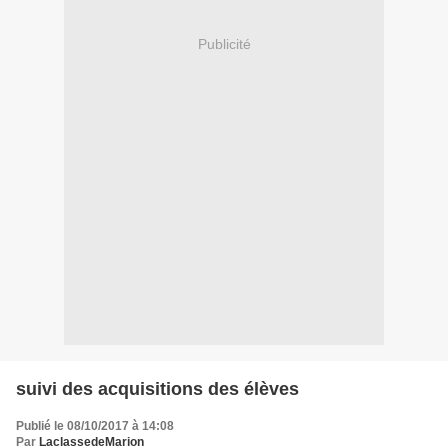
Publicité
suivi des acquisitions des élèves
Publié le 08/10/2017 à 14:08
Par
LaclassedeMarion