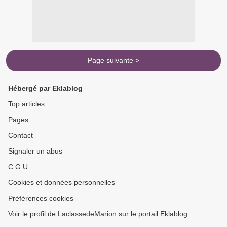
Page suivante >
Hébergé par Eklablog
Top articles
Pages
Contact
Signaler un abus
C.G.U.
Cookies et données personnelles
Préférences cookies
Voir le profil de LaclassedeMarion sur le portail Eklablog