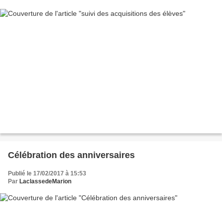
Célébration des anniversaires
Publié le 17/02/2017 à 15:53
Par
LaclassedeMarion