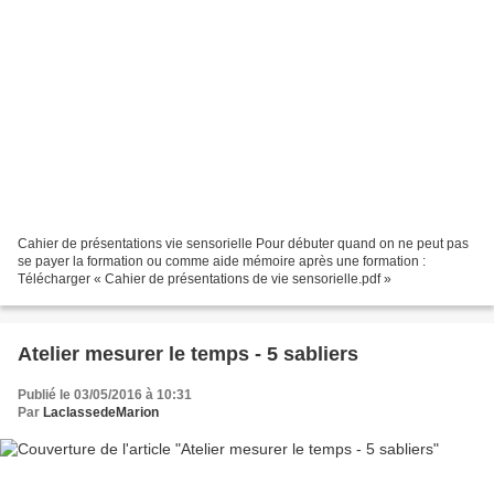
Cahier de présentations vie sensorielle Pour débuter quand on ne peut pas
se payer la formation ou comme aide mémoire après une formation :
Télécharger « Cahier de présentations de vie sensorielle.pdf »
Atelier mesurer le temps - 5 sabliers
Publié le 03/05/2016 à 10:31
Par
LaclassedeMarion