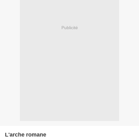
Publicité
L'arche romane