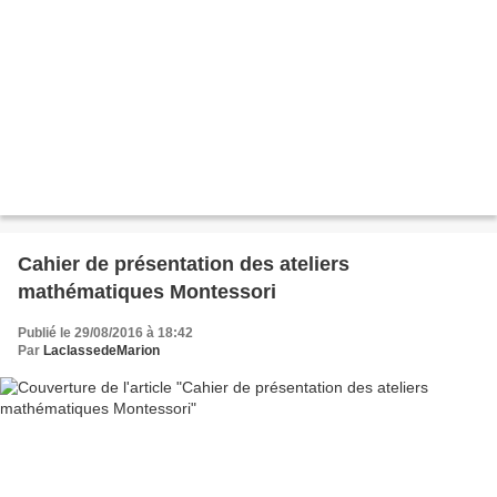
Cahier de présentation des ateliers
mathématiques Montessori
Publié le 29/08/2016 à 18:42
Par
LaclassedeMarion