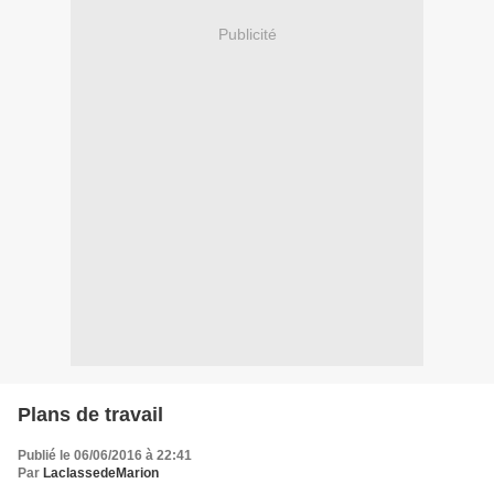
Publicité
Plans de travail
Publié le 06/06/2016 à 22:41
Par
LaclassedeMarion