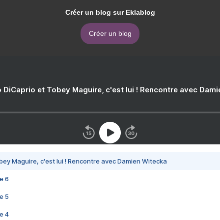
Créer un blog sur Eklablog
Créer un blog
 DiCaprio et Tobey Maguire, c'est lui ! Rencontre avec Dam
bey Maguire, c'est lui ! Rencontre avec Damien Witecka
e 6
e 5
e 4